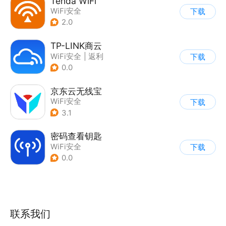
Tenda WiFi
WiFi安全
下载
2.0
TP-LINK商云
WiFi安全
|
返利
下载
0.0
京东云无线宝
WiFi安全
下载
3.1
密码查看钥匙
WiFi安全
下载
0.0
联系我们