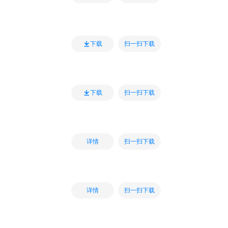
扫一扫下载
下载
扫一扫下载
下载
扫一扫下载
详情
扫一扫下载
详情