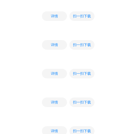
扫一扫下载
详情
扫一扫下载
详情
扫一扫下载
详情
扫一扫下载
详情
扫一扫下载
详情