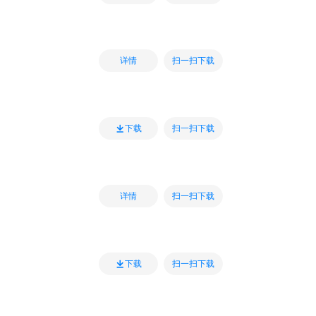
扫一扫下载
详情
扫一扫下载
下载
扫一扫下载
详情
扫一扫下载
下载