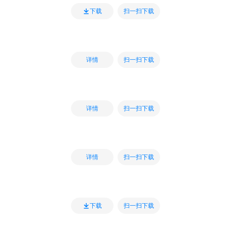
扫一扫下载
下载
扫一扫下载
详情
扫一扫下载
详情
扫一扫下载
详情
扫一扫下载
下载