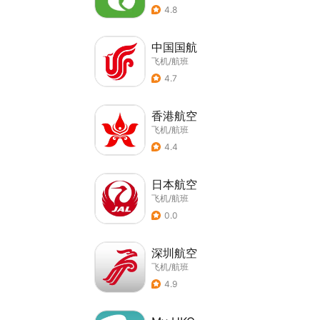
4.8
中国国航
飞机/航班
4.7
香港航空
飞机/航班
4.4
日本航空
飞机/航班
0.0
深圳航空
飞机/航班
4.9