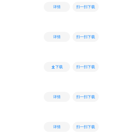
扫一扫下载
详情
扫一扫下载
详情
扫一扫下载
下载
扫一扫下载
详情
扫一扫下载
详情