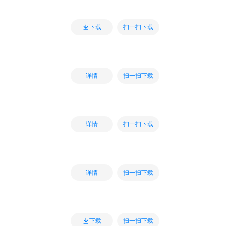
扫一扫下载
下载
扫一扫下载
详情
扫一扫下载
详情
扫一扫下载
详情
扫一扫下载
下载