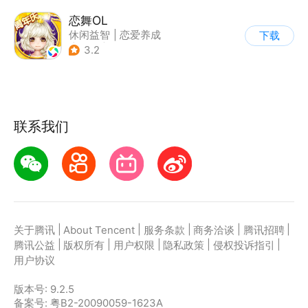
恋舞OL
休闲益智
|
恋爱养成
下载
|
仙侠
|
女性向
3.2
联系我们
|
|
|
|
|
关于腾讯
About Tencent
服务条款
商务洽谈
腾讯招聘
|
|
|
|
|
腾讯公益
版权所有
用户权限
隐私政策
侵权投诉指引
用户协议
版本号:
9.2.5
备案号: 粤B2-20090059-1623A