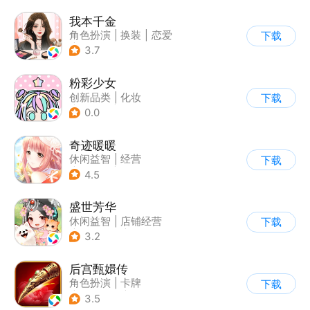
我本千金
角色扮演
|
换装
|
恋爱
下载
|
乙女
3.7
粉彩少女
创新品类
|
化妆
下载
|
女性向
|
卡通
0.0
奇迹暖暖
休闲益智
|
经营
下载
|
美少女
|
动漫
4.5
盛世芳华
休闲益智
|
店铺经营
下载
|
架空历史
|
女性向
3.2
后宫甄嬛传
角色扮演
|
卡牌
下载
|
架空历史
|
甄嬛传
3.5