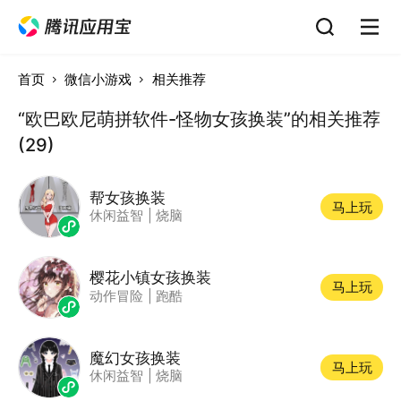
首页
微信小游戏
相关推荐
“欧巴欧尼萌拼软件-怪物女孩换装”的相关推荐
(29)
帮女孩换装
马上玩
休闲益智
|
烧脑
樱花小镇女孩换装
马上玩
动作冒险
|
跑酷
魔幻女孩换装
马上玩
休闲益智
|
烧脑