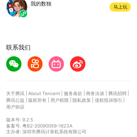
我的数独
马上玩
联系我们
|
|
|
|
|
关于腾讯
About Tencent
服务条款
商务洽谈
腾讯招聘
|
|
|
|
|
腾讯公益
版权所有
用户权限
隐私政策
侵权投诉指引
用户协议
版本号:
9.2.5
备案号: 粤B2-20090059-1623A
主办者: 深圳市腾讯计算机系统有限公司