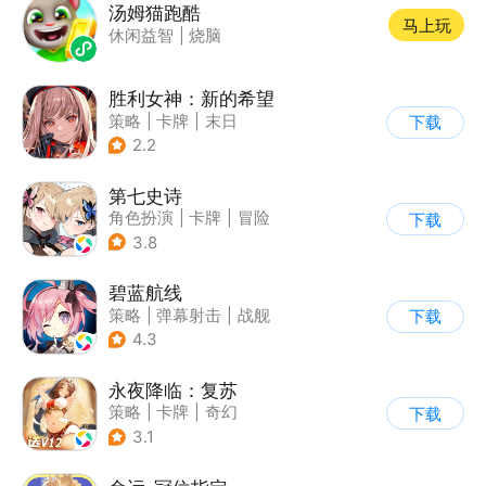
汤姆猫跑酷
马上玩
休闲益智
|
烧脑
胜利女神：新的希望
策略
|
卡牌
|
末日
下载
|
美少女
2.2
第七史诗
角色扮演
|
卡牌
|
冒险
下载
|
美少女
3.8
碧蓝航线
策略
|
弹幕射击
|
战舰
下载
|
美少女
4.3
永夜降临：复苏
策略
|
卡牌
|
奇幻
下载
|
美少女
3.1