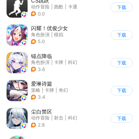
CS跳跃
动作冒险
|
跑酷
|
卡通
下载
0.0
闪耀！优俊少女
角色扮演
|
模拟
下载
|
女性向
|
二次元
5.0
锚点降临
角色扮演
|
卡牌
|
科幻
下载
|
美少女
3.6
爱琳诗篇
策略
|
卡牌
|
奇幻
下载
|
美少女
3.4
尘白禁区
动作冒险
|
射击
|
科幻
下载
|
美少女
2.8