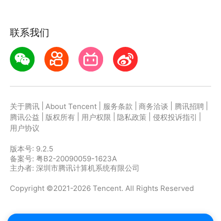
联系我们
|
|
|
|
|
关于腾讯
About Tencent
服务条款
商务洽谈
腾讯招聘
|
|
|
|
|
腾讯公益
版权所有
用户权限
隐私政策
侵权投诉指引
用户协议
版本号:
9.2.5
备案号: 粤B2-20090059-1623A
主办者: 深圳市腾讯计算机系统有限公司
Copyright ©2021-2026 Tencent. All Rights Reserved