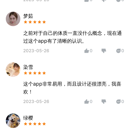
梦茹
之前对于自己的体质一直没什么概念，现在通
过这个app有了清晰的认识。
2023-05-26
0
0
染雪
这个app非常易用，而且设计还很漂亮，我喜
欢！
2023-05-26
0
0
绿樱