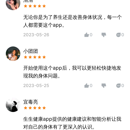
无论你是为了养生还是改善身体状况，每一个
人都需要这个app。
2023-05-26
0
0
小团团
开始使用这个app后，我可以更轻松快捷地发
现我的身体问题。
2023-05-25
0
0
宜毒亮
生生健康app提供的健康建议和智能分析让我
对自己的身体有了更深入的认识。