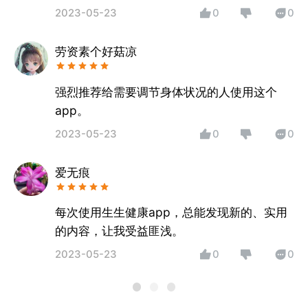
2023-05-23
0
0
劳资素个好菇凉
强烈推荐给需要调节身体状况的人使用这个
app。
2023-05-23
0
0
爱无痕
每次使用生生健康app，总能发现新的、实用
的内容，让我受益匪浅。
2023-05-23
0
0