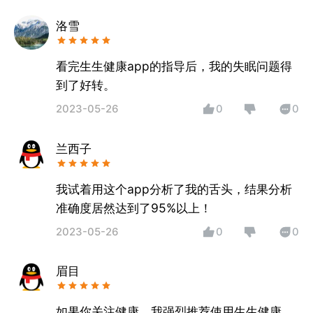
洛雪
看完生生健康app的指导后，我的失眠问题得
到了好转。
2023-05-26
0
0
兰西子
我试着用这个app分析了我的舌头，结果分析
准确度居然达到了95%以上！
2023-05-26
0
0
眉目
如果你关注健康，我强烈推荐使用生生健康