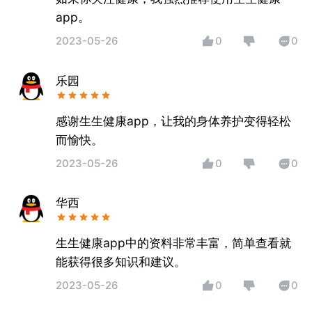
app。
2023-05-26
0
0
乐园
感谢生生健康app，让我的身体养护变得轻松
而愉快。
2023-05-26
0
0
华西
生生健康app中的资料非常丰富，简单查看就
能获得很多知识和建议。
2023-05-26
0
0