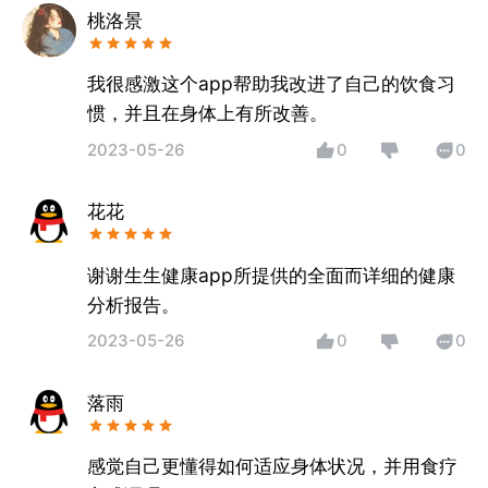
桃洛景
我很感激这个app帮助我改进了自己的饮食习
惯，并且在身体上有所改善。
2023-05-26
0
0
花花
谢谢生生健康app所提供的全面而详细的健康
分析报告。
2023-05-26
0
0
落雨
感觉自己更懂得如何适应身体状况，并用食疗