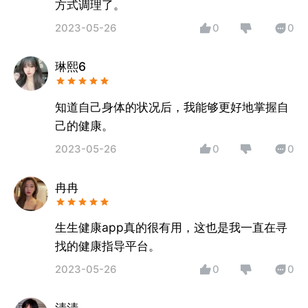
方式调理了。
2023-05-26
0
0
琳熙6
知道自己身体的状况后，我能够更好地掌握自
己的健康。
2023-05-26
0
0
冉冉
生生健康app真的很有用，这也是我一直在寻
找的健康指导平台。
2023-05-26
0
0
清清