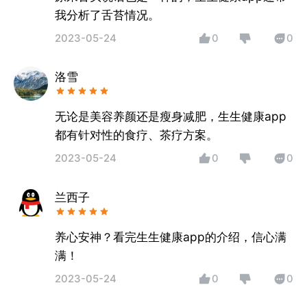
我分析了舌苔情况。
2023-05-24
0
0
洛雪
无论是美容养颜还是瘦身减肥，生生健康app
都有针对性的食疗、茶疗方案。
2023-05-24
0
0
兰西子
养心安神？看完生生健康app的介绍，信心满
满！
2023-05-24
0
0