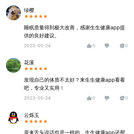
绿樱
睡眠质量得到极大改善，感谢生生健康app提
供的良好建议。
2023-05-24
0
0
花溪
发现自己的体质不太好？来生生健康app看看
吧，专业又实用！
2023-05-24
0
0
云烁玉
原来舌头说话也是一样的，生生健康app还帮