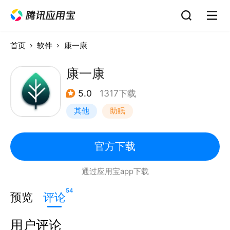
首页
软件
康一康
康一康
5.0
1317下载
其他
助眠
官方下载
通过应用宝app下载
54
预览
评论
用户评论