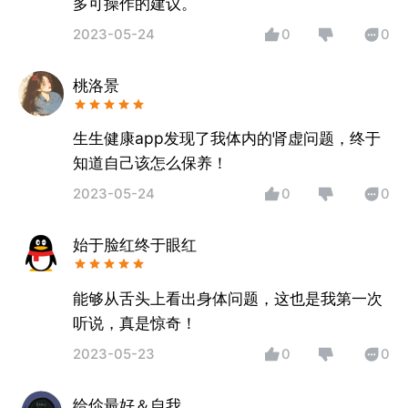
多可操作的建议。
2023-05-24
0
0
桃洛景
生生健康app发现了我体内的肾虚问题，终于
知道自己该怎么保养！
2023-05-24
0
0
始于脸红终于眼红
能够从舌头上看出身体问题，这也是我第一次
听说，真是惊奇！
2023-05-23
0
0
给伱最好＆自我