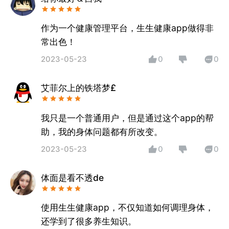
作为一个健康管理平台，生生健康app做得非
常出色！
2023-05-23
0
0
艾菲尔上的铁塔梦£
我只是一个普通用户，但是通过这个app的帮
助，我的身体问题都有所改变。
2023-05-23
0
0
体面是看不透de
使用生生健康app，不仅知道如何调理身体，
还学到了很多养生知识。