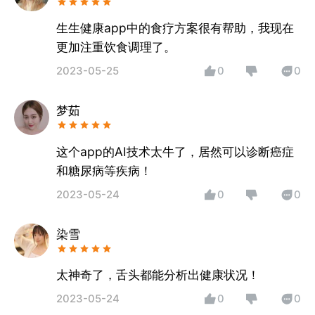
生生健康app中的食疗方案很有帮助，我现在
更加注重饮食调理了。
2023-05-25
0
0
梦茹
这个app的AI技术太牛了，居然可以诊断癌症
和糖尿病等疾病！
2023-05-24
0
0
染雪
太神奇了，舌头都能分析出健康状况！
2023-05-24
0
0