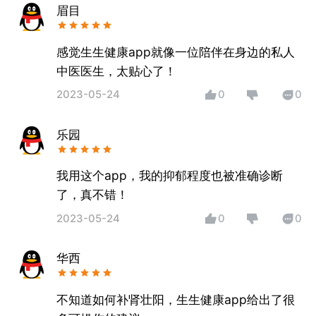
眉目
感觉生生健康app就像一位陪伴在身边的私人
中医医生，太贴心了！
2023-05-24
0
0
乐园
我用这个app，我的抑郁程度也被准确诊断
了，真不错！
2023-05-24
0
0
华西
不知道如何补肾壮阳，生生健康app给出了很