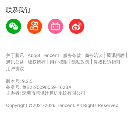
联系我们
|
|
|
|
|
关于腾讯
About Tencent
服务条款
商务洽谈
腾讯招聘
|
|
|
|
|
腾讯公益
版权所有
用户权限
隐私政策
侵权投诉指引
用户协议
版本号:
9.2.5
备案号: 粤B2-20090059-1623A
主办者: 深圳市腾讯计算机系统有限公司
Copyright ©2021-2026 Tencent. All Rights Reserved