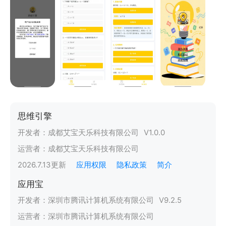
思维引擎
开发者：
成都艾宝天乐科技有限公司
V
1.0.0
运营者：
成都艾宝天乐科技有限公司
2026.7.13
更新
应用权限
隐私政策
简介
应用宝
开发者：
深圳市腾讯计算机系统有限公司
V
9.2.5
运营者：
深圳市腾讯计算机系统有限公司