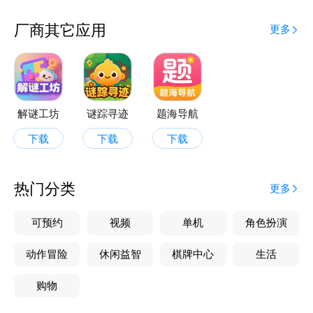
厂商其它应用
更多
解谜工坊
谜踪寻迹
题海导航
下载
下载
下载
热门分类
更多
可预约
视频
单机
角色扮演
动作冒险
休闲益智
棋牌中心
生活
购物