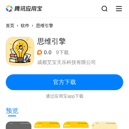
首页
软件
思维引擎
思维引擎
0.0
9下载
成都艾宝天乐科技有限公司
官方下载
通过应用宝app下载
预览