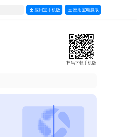
应用宝
手机版
应用宝
电脑版
扫码下载手机版