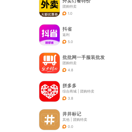
外卖订餐特价
团购特卖
1.0
抖省
返利
5.0
批批网一手服装批发
团购特卖
4.8
拼多多
综合商城
|
团购特卖
3.8
井井标记
其他
|
团购特卖
0.0