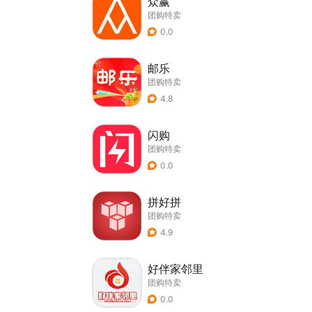
众赢
团购特卖
0.0
邮乐
团购特卖
4.8
闪购
团购特卖
0.0
拼好拼
团购特卖
4.9
好伴家邻里
团购特卖
0.0