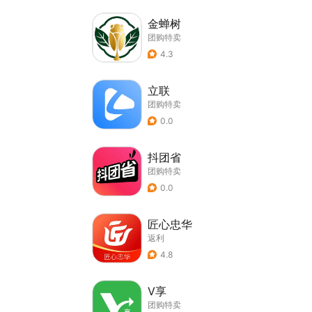
金蝉树
团购特卖
4.3
立联
团购特卖
0.0
抖团省
团购特卖
0.0
匠心忠华
返利
4.8
V享
团购特卖