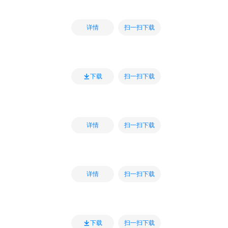
扫一扫下载
详情
扫一扫下载
下载
扫一扫下载
详情
扫一扫下载
详情
扫一扫下载
下载