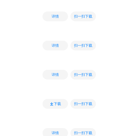
扫一扫下载
详情
扫一扫下载
详情
扫一扫下载
详情
扫一扫下载
下载
扫一扫下载
详情