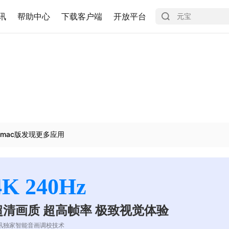
讯
帮助中心
下载客户端
开放平台
mac版发现更多应用
4K 240Hz
超清画质 超高帧率 极致视觉体验
讯独家智能音画调校技术