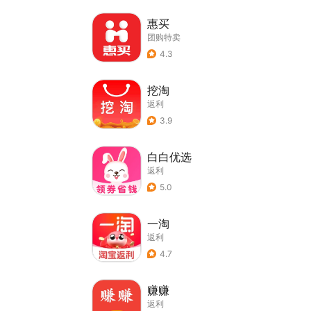
惠买
团购特卖
4.3
挖淘
返利
3.9
白白优选
返利
5.0
一淘
返利
4.7
赚赚
返利