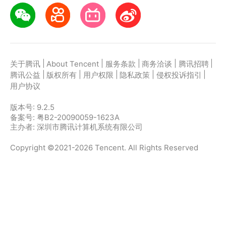
|
|
|
|
|
关于腾讯
About Tencent
服务条款
商务洽谈
腾讯招聘
|
|
|
|
|
腾讯公益
版权所有
用户权限
隐私政策
侵权投诉指引
用户协议
版本号:
9.2.5
备案号: 粤B2-20090059-1623A
主办者: 深圳市腾讯计算机系统有限公司
Copyright ©2021-2026 Tencent. All Rights Reserved