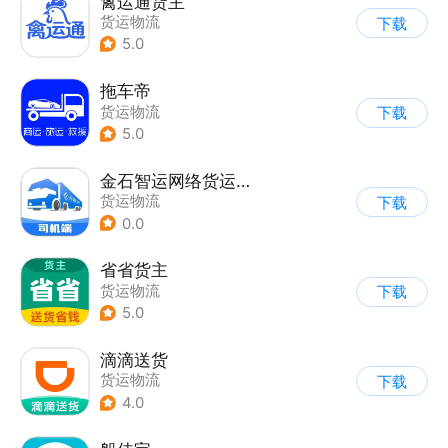
禽运通货主
货运物流
下载
5.0
拖车帝
货运物流
下载
5.0
金石智运网络货运平台
货运物流
下载
0.0
省省货主
货运物流
下载
5.0
滴滴送货
货运物流
下载
4.0