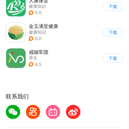
人康课堂
健康知识
下载
5.0
金玉满堂健康
健康知识
下载
0.0
戒烟军团
养生
下载
4.5
联系我们