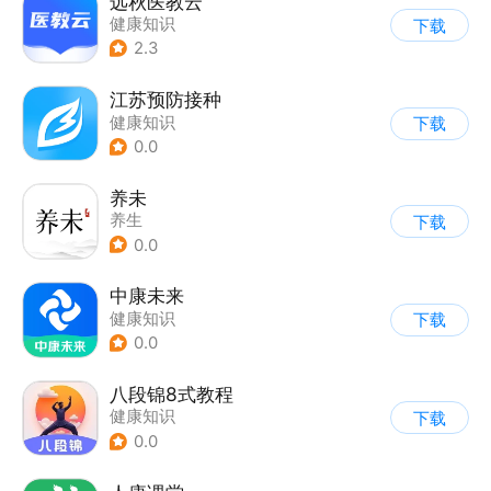
远秋医教云
健康知识
下载
2.3
江苏预防接种
健康知识
下载
0.0
养未
养生
下载
0.0
中康未来
健康知识
下载
0.0
八段锦8式教程
健康知识
下载
0.0