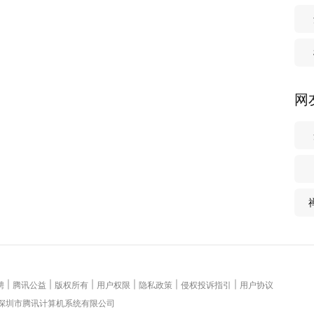
网
|
|
|
|
|
|
聘
腾讯公益
版权所有
用户权限
隐私政策
侵权投诉指引
用户协议
 深圳市腾讯计算机系统有限公司