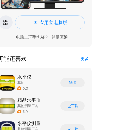
应用宝电脑版
电脑上玩手机APP · 跨端互通
可能还喜欢
更多
水平仪
其他
详情
0.0
精品水平仪
其他测量工具
下载
5.0
水平仪测量
其他测量工具
下载