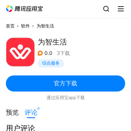
首页
软件
为智生活
为智生活
0.0
3下载
综合服务
官方下载
通过应用宝app下载
0
预览
评论
用户评论