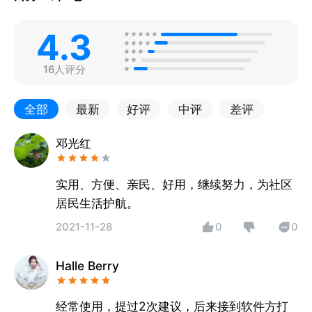
4.3
16人评分
全部
最新
好评
中评
差评
邓光红
实用、方便、亲民、好用，继续努力，为社区
居民生活护航。
2021-11-28
0
0
Halle Berry
经常使用，提过2次建议，后来接到软件方打