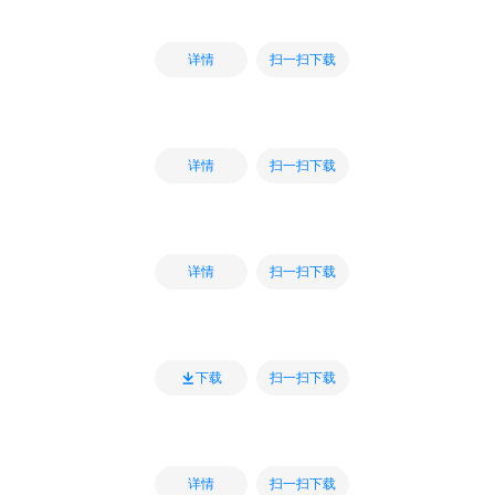
扫一扫下载
详情
扫一扫下载
详情
扫一扫下载
详情
扫一扫下载
下载
扫一扫下载
详情