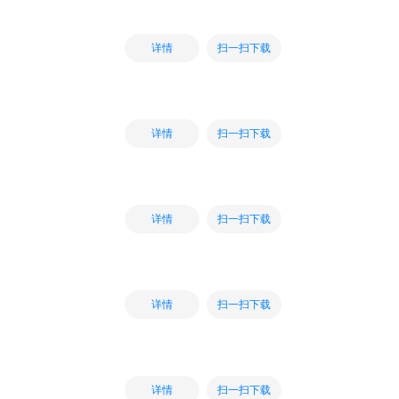
扫一扫下载
详情
扫一扫下载
详情
扫一扫下载
详情
扫一扫下载
详情
扫一扫下载
详情