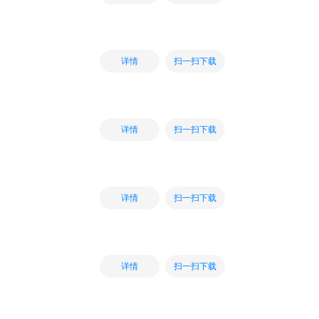
扫一扫下载
详情
扫一扫下载
详情
扫一扫下载
详情
扫一扫下载
详情