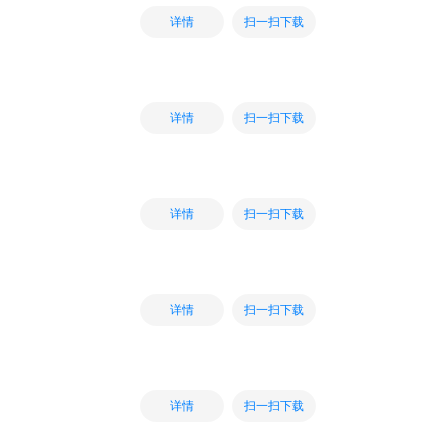
扫一扫下载
详情
扫一扫下载
详情
扫一扫下载
详情
扫一扫下载
详情
扫一扫下载
详情