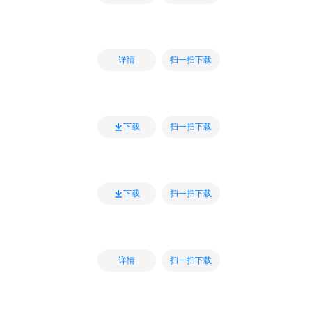
扫一扫下载
详情
扫一扫下载
下载
扫一扫下载
下载
扫一扫下载
详情