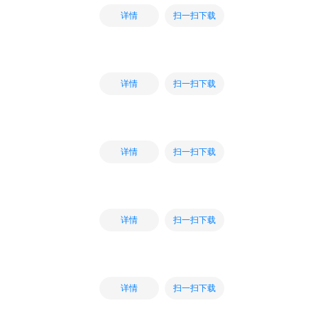
扫一扫下载
详情
扫一扫下载
详情
扫一扫下载
详情
扫一扫下载
详情
扫一扫下载
详情