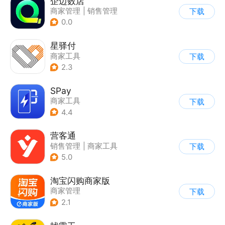
企迈数店
商家管理
|
销售管理
下载
0.0
星驿付
商家工具
下载
2.3
SPay
商家工具
下载
4.4
营客通
销售管理
|
商家工具
下载
5.0
淘宝闪购商家版
商家管理
下载
2.1