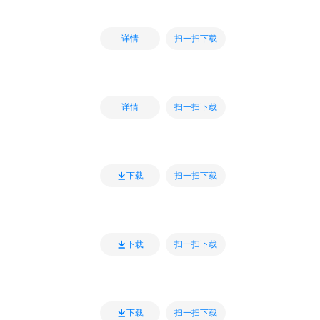
扫一扫下载
详情
扫一扫下载
详情
扫一扫下载
下载
扫一扫下载
下载
扫一扫下载
下载