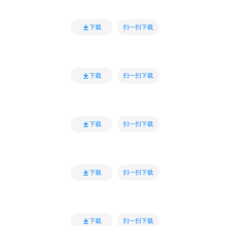
扫一扫下载
下载
扫一扫下载
下载
扫一扫下载
下载
扫一扫下载
下载
扫一扫下载
下载