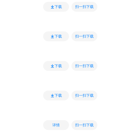
扫一扫下载
下载
扫一扫下载
下载
扫一扫下载
下载
扫一扫下载
下载
扫一扫下载
详情