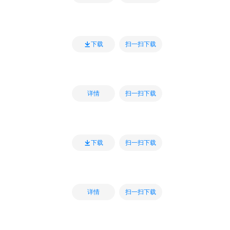
扫一扫下载
下载
扫一扫下载
详情
扫一扫下载
下载
扫一扫下载
详情