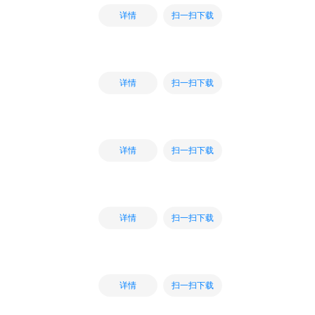
扫一扫下载
详情
扫一扫下载
详情
扫一扫下载
详情
扫一扫下载
详情
扫一扫下载
详情