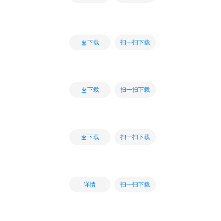
扫一扫下载
下载
扫一扫下载
下载
扫一扫下载
下载
扫一扫下载
详情