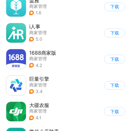
盖雅
商家管理
下载
1.6
i人事
商家管理
下载
5.0
1688商家版
商家管理
下载
4.2
巨量引擎
商家管理
下载
3.4
大疆农服
商家管理
下载
4.1