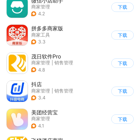
微信小店助手
商家管理
下载
4.2
拼多多商家版
商家工具
下载
3.3
茂日软件Pro
商家管理
|
销售管理
下载
4.8
抖店
商家管理
|
销售管理
下载
3.4
美团经营宝
商家管理
下载
4.1