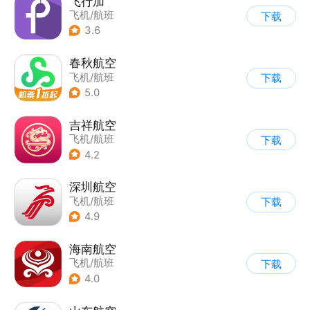
飞行加
飞机/航班
下载
3.6
春秋航空
飞机/航班
下载
5.0
吉祥航空
飞机/航班
下载
4.2
深圳航空
飞机/航班
下载
4.9
海南航空
飞机/航班
下载
4.0