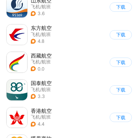
山东航空
飞机/航班
下载
3.6
东方航空
飞机/航班
下载
4.8
西藏航空
飞机/航班
下载
0.0
国泰航空
飞机/航班
下载
3.3
香港航空
飞机/航班
下载
4.4