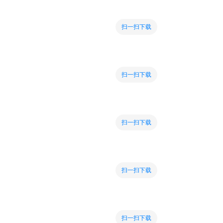
扫一扫下载
扫一扫下载
扫一扫下载
扫一扫下载
扫一扫下载