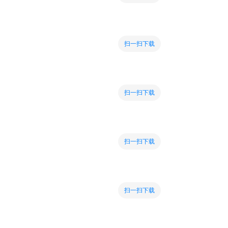
扫一扫下载
扫一扫下载
扫一扫下载
扫一扫下载