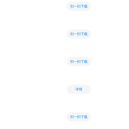
扫一扫下载
扫一扫下载
扫一扫下载
详情
扫一扫下载