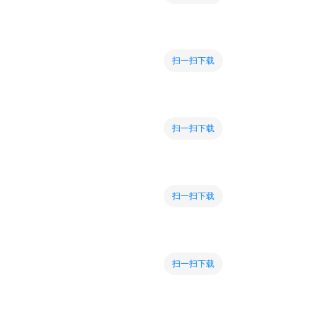
扫一扫下载
扫一扫下载
扫一扫下载
扫一扫下载