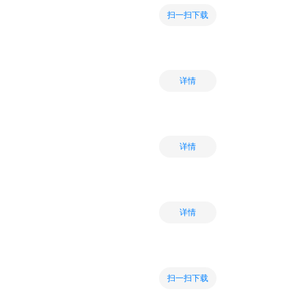
扫一扫下载
详情
详情
详情
扫一扫下载