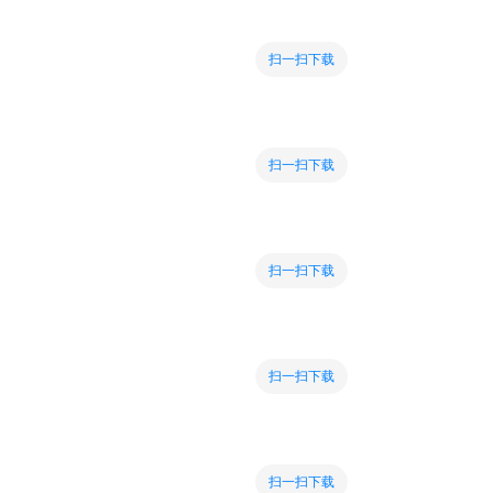
扫一扫下载
扫一扫下载
扫一扫下载
扫一扫下载
扫一扫下载