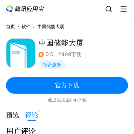
首页
软件
中国储能大厦
中国储能大厦
0.0
2499下载
综合服务
官方下载
通过应用宝app下载
0
预览
评论
用户评论