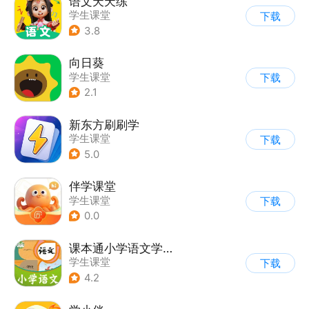
语文天天练
学生课堂
下载
3.8
向日葵
学生课堂
下载
2.1
新东方刷刷学
学生课堂
下载
5.0
伴学课堂
学生课堂
下载
0.0
课本通小学语文学习平台
学生课堂
下载
4.2