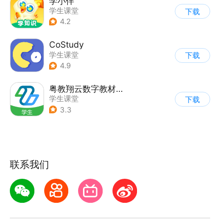
学小伴
学生课堂
下载
4.2
CoStudy
学生课堂
下载
4.9
粤教翔云数字教材应用平台
学生课堂
下载
3.3
联系我们