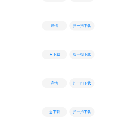
扫一扫下载
详情
扫一扫下载
下载
扫一扫下载
详情
扫一扫下载
下载