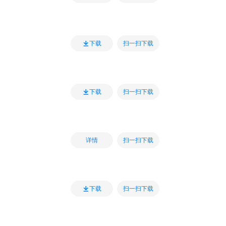
扫一扫下载
下载
扫一扫下载
下载
扫一扫下载
详情
扫一扫下载
下载