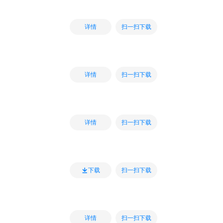
扫一扫下载
详情
扫一扫下载
详情
扫一扫下载
详情
扫一扫下载
下载
扫一扫下载
详情