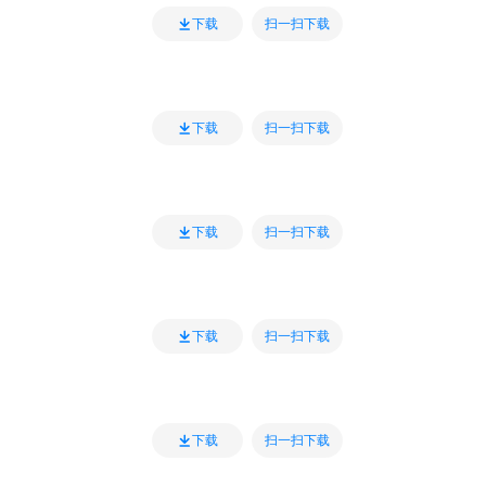
扫一扫下载
下载
扫一扫下载
下载
扫一扫下载
下载
扫一扫下载
下载
扫一扫下载
下载