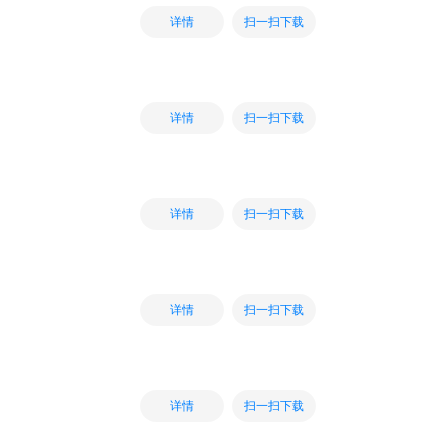
扫一扫下载
详情
扫一扫下载
详情
扫一扫下载
详情
扫一扫下载
详情
扫一扫下载
详情