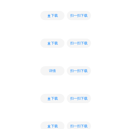
扫一扫下载
下载
扫一扫下载
下载
扫一扫下载
详情
扫一扫下载
下载
扫一扫下载
下载