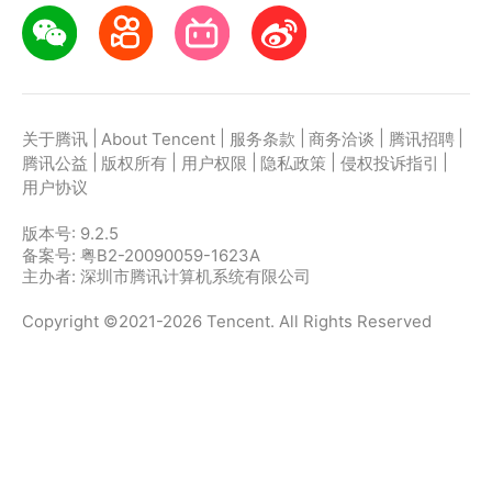
|
|
|
|
|
关于腾讯
About Tencent
服务条款
商务洽谈
腾讯招聘
|
|
|
|
|
腾讯公益
版权所有
用户权限
隐私政策
侵权投诉指引
用户协议
版本号:
9.2.5
备案号: 粤B2-20090059-1623A
主办者: 深圳市腾讯计算机系统有限公司
Copyright ©2021-2026 Tencent. All Rights Reserved