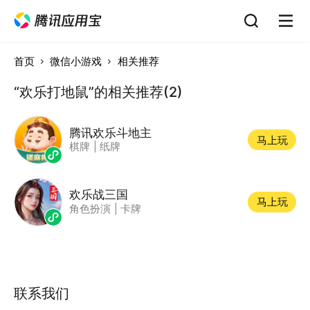
首页
微信小游戏
相关推荐
“欢乐打地鼠”的相关推荐(2)
腾讯欢乐斗地主
马上玩
棋牌
|
纸牌
欢乐战三国
马上玩
角色扮演
|
卡牌
联系我们