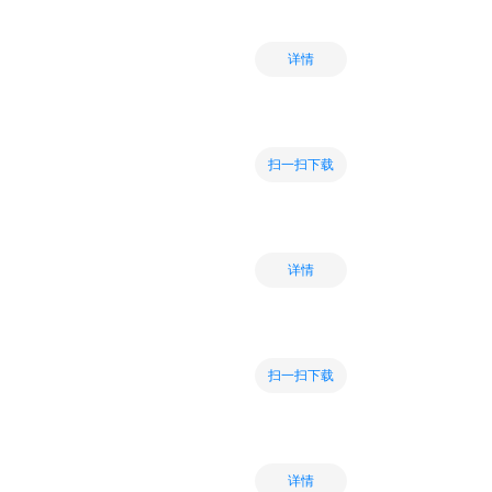
详情
扫一扫下载
详情
扫一扫下载
详情