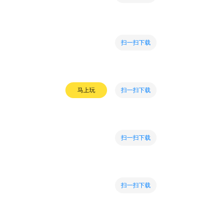
扫一扫下载
扫一扫下载
马上玩
扫一扫下载
扫一扫下载