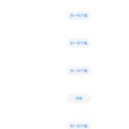
扫一扫下载
扫一扫下载
扫一扫下载
详情
扫一扫下载