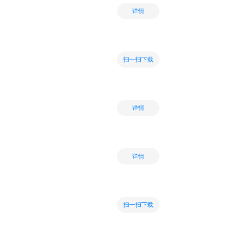
详情
扫一扫下载
详情
详情
扫一扫下载