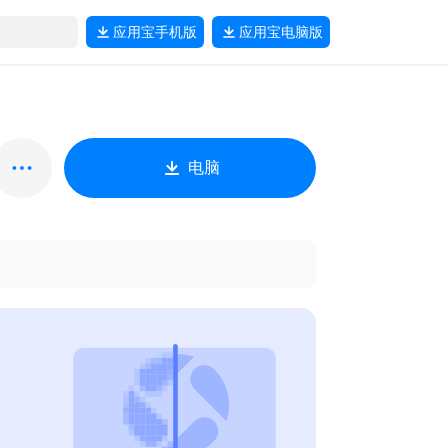
应用宝
手机版
应用宝
电脑版
电脑