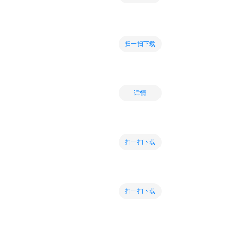
扫一扫下载
详情
扫一扫下载
扫一扫下载