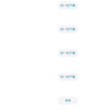
扫一扫下载
扫一扫下载
扫一扫下载
扫一扫下载
详情