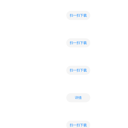
扫一扫下载
扫一扫下载
扫一扫下载
详情
扫一扫下载