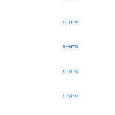
扫一扫下载
扫一扫下载
扫一扫下载
扫一扫下载