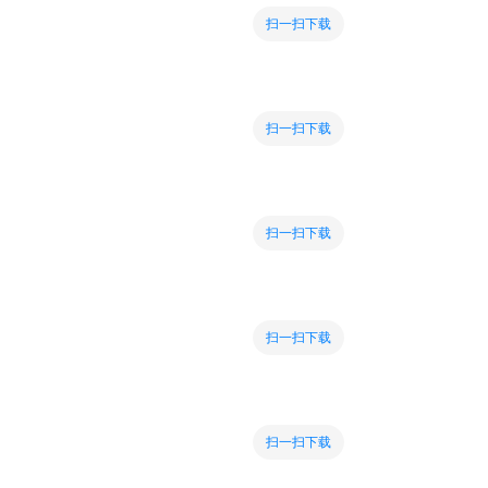
扫一扫下载
扫一扫下载
扫一扫下载
扫一扫下载
扫一扫下载