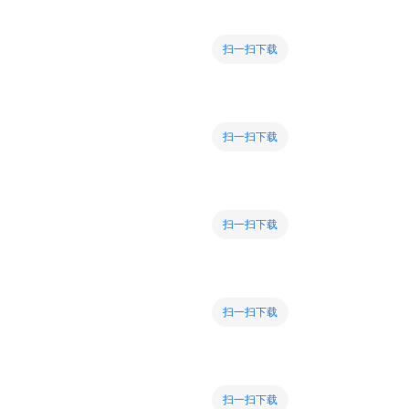
扫一扫下载
扫一扫下载
扫一扫下载
扫一扫下载
扫一扫下载