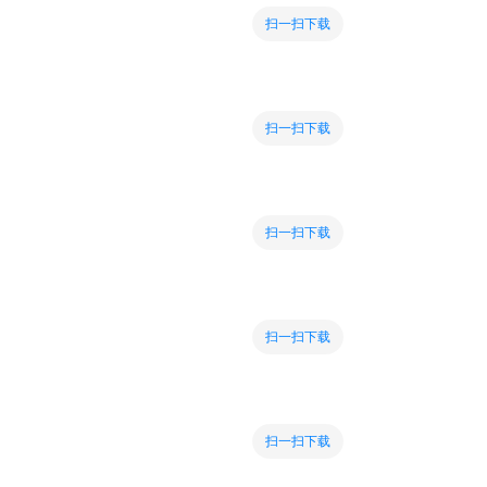
扫一扫下载
扫一扫下载
扫一扫下载
扫一扫下载
扫一扫下载