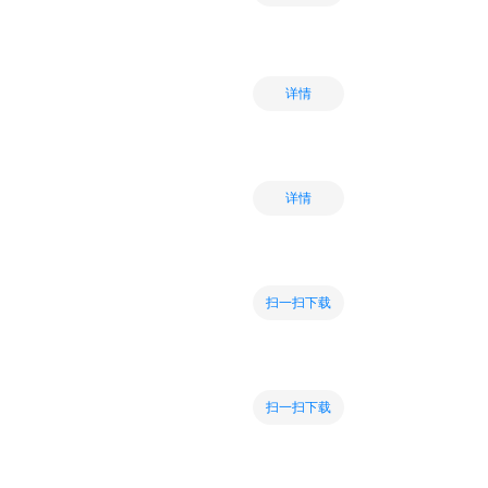
详情
详情
扫一扫下载
扫一扫下载