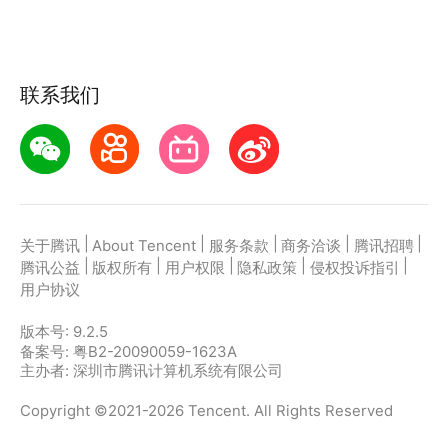
联系我们
|
|
|
|
|
关于腾讯
About Tencent
服务条款
商务洽谈
腾讯招聘
|
|
|
|
|
腾讯公益
版权所有
用户权限
隐私政策
侵权投诉指引
用户协议
版本号:
9.2.5
备案号: 粤B2-20090059-1623A
主办者: 深圳市腾讯计算机系统有限公司
Copyright ©2021-2026 Tencent. All Rights Reserved