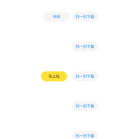
扫一扫下载
详情
扫一扫下载
扫一扫下载
马上玩
扫一扫下载
扫一扫下载