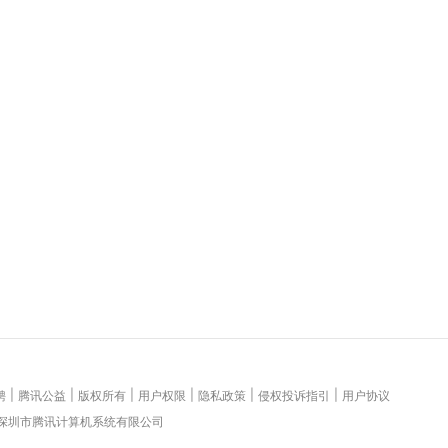
|
|
|
|
|
|
聘
腾讯公益
版权所有
用户权限
隐私政策
侵权投诉指引
用户协议
 深圳市腾讯计算机系统有限公司