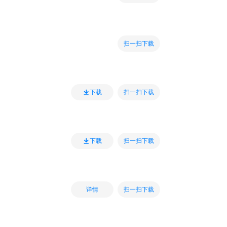
扫一扫下载
扫一扫下载
下载
扫一扫下载
下载
扫一扫下载
详情