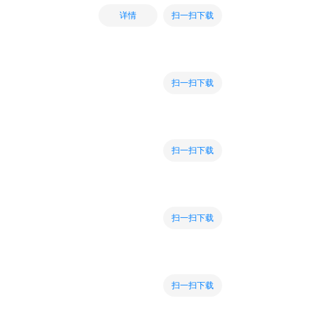
扫一扫下载
详情
扫一扫下载
扫一扫下载
扫一扫下载
扫一扫下载