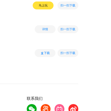
扫一扫下载
马上玩
扫一扫下载
详情
扫一扫下载
下载
联系我们