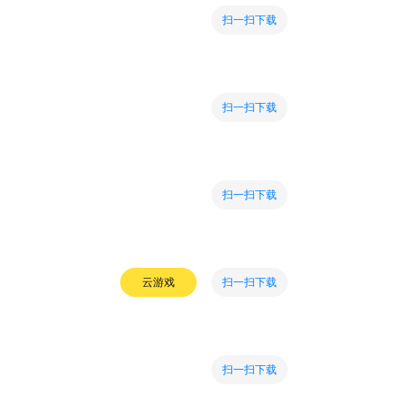
扫一扫下载
扫一扫下载
扫一扫下载
扫一扫下载
云游戏
扫一扫下载