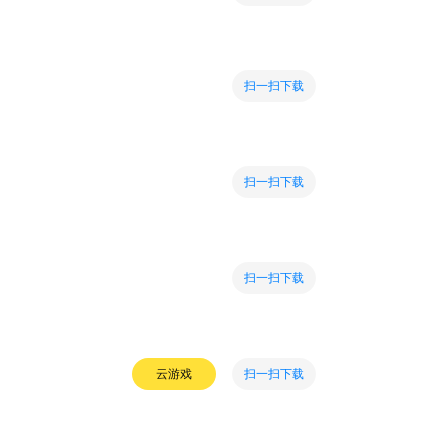
扫一扫下载
扫一扫下载
扫一扫下载
扫一扫下载
云游戏