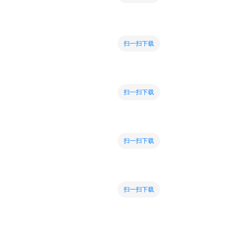
扫一扫下载
扫一扫下载
扫一扫下载
扫一扫下载