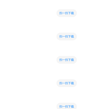
扫一扫下载
扫一扫下载
扫一扫下载
扫一扫下载
扫一扫下载