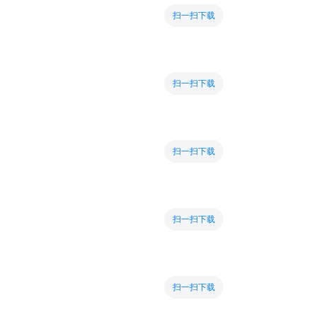
扫一扫下载
扫一扫下载
扫一扫下载
扫一扫下载
扫一扫下载