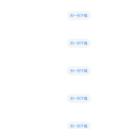
扫一扫下载
扫一扫下载
扫一扫下载
扫一扫下载
扫一扫下载