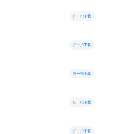
扫一扫下载
扫一扫下载
扫一扫下载
扫一扫下载
扫一扫下载