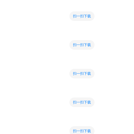
扫一扫下载
扫一扫下载
扫一扫下载
扫一扫下载
扫一扫下载