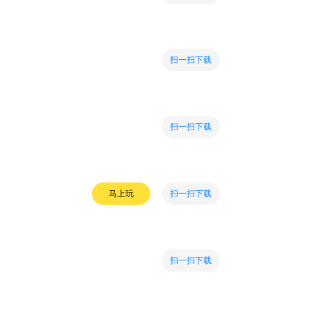
扫一扫下载
扫一扫下载
扫一扫下载
马上玩
扫一扫下载