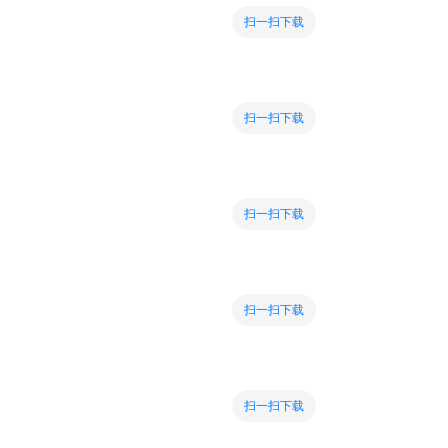
扫一扫下载
扫一扫下载
扫一扫下载
扫一扫下载
扫一扫下载