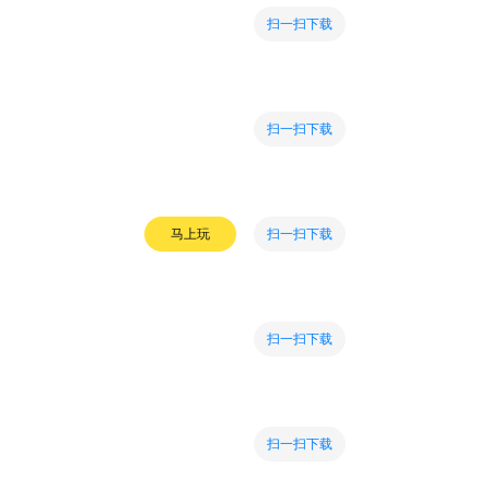
扫一扫下载
扫一扫下载
扫一扫下载
马上玩
扫一扫下载
扫一扫下载