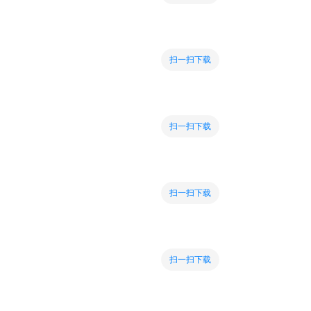
扫一扫下载
扫一扫下载
扫一扫下载
扫一扫下载