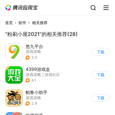
首页
软件
相关推荐
“粉刷小屋2021”的相关推荐(28)
悠九平台
游戏攻略
下载
3.0
4399游戏盒
游戏攻略
|
游戏社区
下载
4.1
帕鲁小助手
游戏攻略
下载
2.4