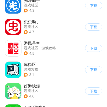
光环助手
游戏社区
下载
4.3
虫虫助手
游戏社区
下载
4.7
游民星空
游戏社区
|
游戏攻略
下载
4.5
库街区
游戏攻略
下载
3.1
好游快爆
游戏社区
下载
4.6