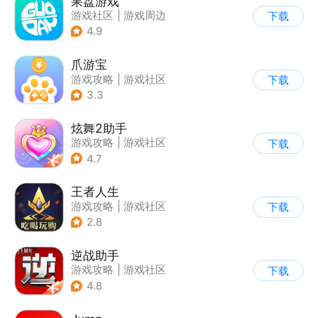
果盘游戏
游戏社区
|
游戏周边
下载
4.9
爪游宝
游戏攻略
|
游戏社区
下载
3.3
炫舞2助手
游戏攻略
|
游戏社区
下载
4.7
王者人生
游戏攻略
|
游戏社区
下载
2.8
逆战助手
游戏攻略
|
游戏社区
下载
4.8