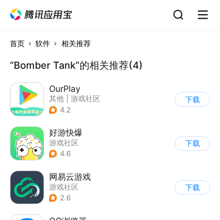
首页
软件
相关推荐
“Bomber Tank”的相关推荐(4)
OurPlay
其他
|
游戏社区
下载
4.2
好游快爆
游戏社区
下载
4.6
网易云游戏
游戏社区
下载
2.6