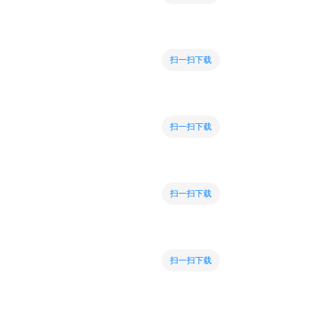
扫一扫下载
扫一扫下载
扫一扫下载
扫一扫下载