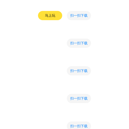
扫一扫下载
马上玩
扫一扫下载
扫一扫下载
扫一扫下载
扫一扫下载