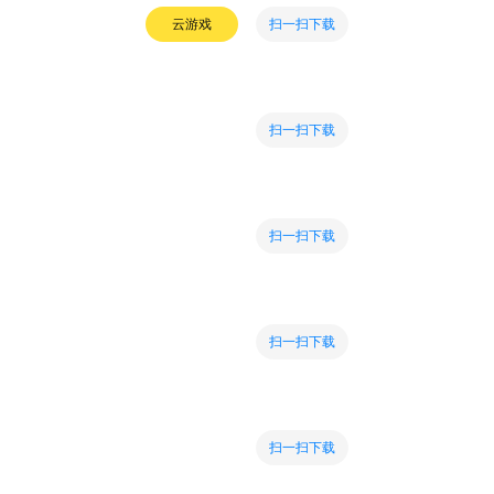
扫一扫下载
云游戏
扫一扫下载
扫一扫下载
扫一扫下载
扫一扫下载