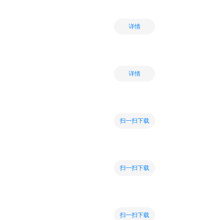
详情
详情
扫一扫下载
扫一扫下载
扫一扫下载