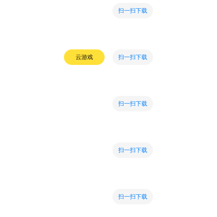
扫一扫下载
扫一扫下载
云游戏
扫一扫下载
扫一扫下载
扫一扫下载