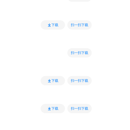
扫一扫下载
下载
扫一扫下载
扫一扫下载
下载
扫一扫下载
下载