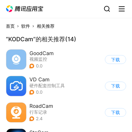
首页
软件
相关推荐
“KODCam”的相关推荐(14)
GoodCam
视频监控
下载
0.0
VD Cam
硬件配套控制工具
下载
0.0
RoadCam
行车记录
下载
2.4