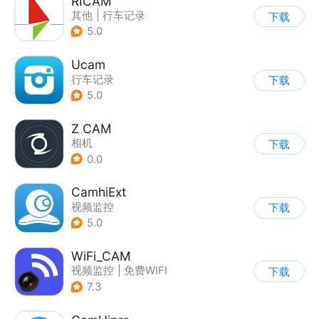
RICAM
其他
|
行车记录
下载
5.0
Ucam
行车记录
下载
5.0
Z CAM
相机
下载
0.0
CamhiExt
视频监控
下载
5.0
WiFi_CAM
视频监控
|
免费WIFI
下载
7.3