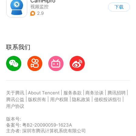
CamHipro
视频监控
下载
2.9
联系我们
|
|
|
|
|
关于腾讯
About Tencent
服务条款
商务洽谈
腾讯招聘
|
|
|
|
|
腾讯公益
版权所有
用户权限
隐私政策
侵权投诉指引
用户协议
版本号:
备案号: 粤B2-20090059-1623A
主办者: 深圳市腾讯计算机系统有限公司