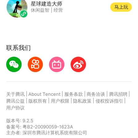
星球建造大师
马上玩
休闲益智
|
经营
联系我们
|
|
|
|
|
关于腾讯
About Tencent
服务条款
商务洽谈
腾讯招聘
|
|
|
|
|
腾讯公益
版权所有
用户权限
隐私政策
侵权投诉指引
用户协议
版本号:
9.2.5
备案号: 粤B2-20090059-1623A
主办者: 深圳市腾讯计算机系统有限公司