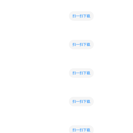
扫一扫下载
扫一扫下载
扫一扫下载
扫一扫下载
扫一扫下载