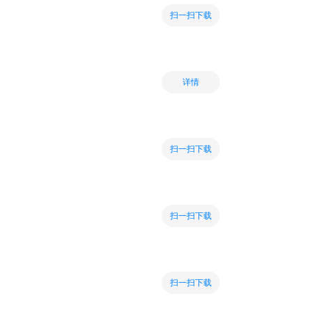
扫一扫下载
详情
扫一扫下载
扫一扫下载
扫一扫下载