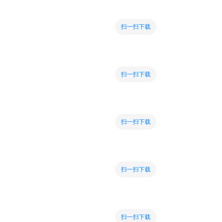
扫一扫下载
扫一扫下载
扫一扫下载
扫一扫下载
扫一扫下载