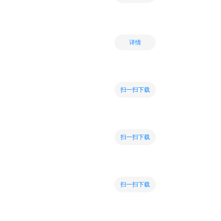
详情
扫一扫下载
扫一扫下载
扫一扫下载