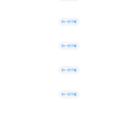
扫一扫下载
扫一扫下载
扫一扫下载
扫一扫下载