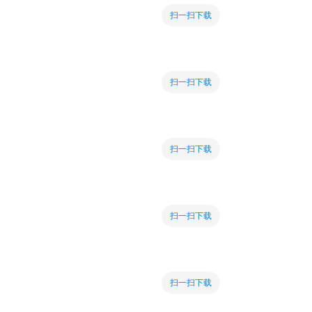
扫一扫下载
扫一扫下载
扫一扫下载
扫一扫下载
扫一扫下载