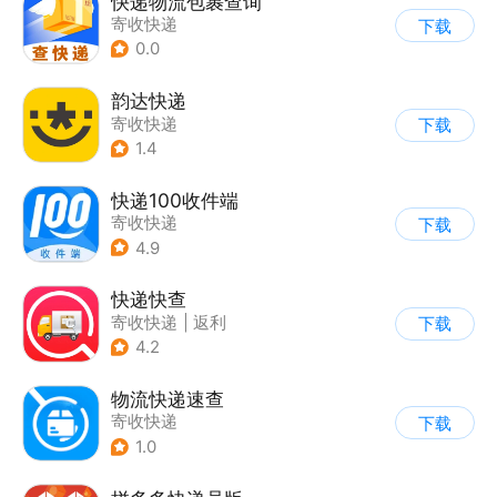
快递物流包裹查询
寄收快递
下载
0.0
韵达快递
寄收快递
下载
1.4
快递100收件端
寄收快递
下载
4.9
快递快查
寄收快递
|
返利
下载
4.2
物流快递速查
寄收快递
下载
1.0