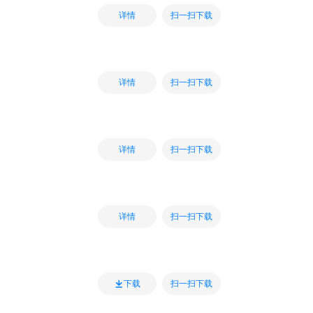
扫一扫下载
详情
扫一扫下载
详情
扫一扫下载
详情
扫一扫下载
详情
扫一扫下载
下载