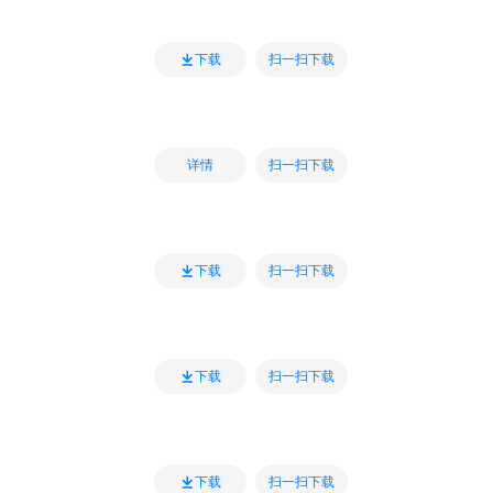
扫一扫下载
下载
扫一扫下载
详情
扫一扫下载
下载
扫一扫下载
下载
扫一扫下载
下载