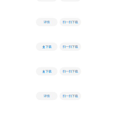
扫一扫下载
详情
扫一扫下载
下载
扫一扫下载
下载
扫一扫下载
详情