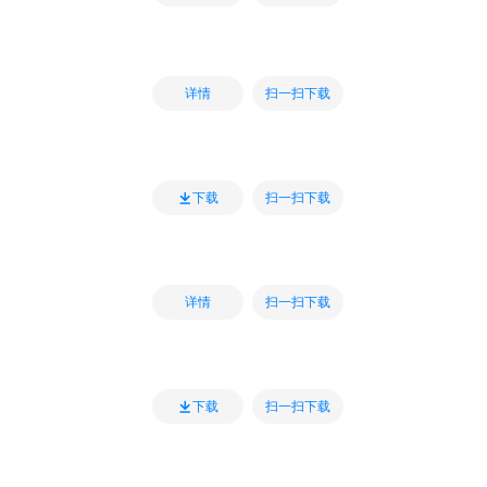
扫一扫下载
详情
扫一扫下载
下载
扫一扫下载
详情
扫一扫下载
下载