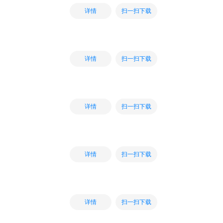
扫一扫下载
详情
扫一扫下载
详情
扫一扫下载
详情
扫一扫下载
详情
扫一扫下载
详情