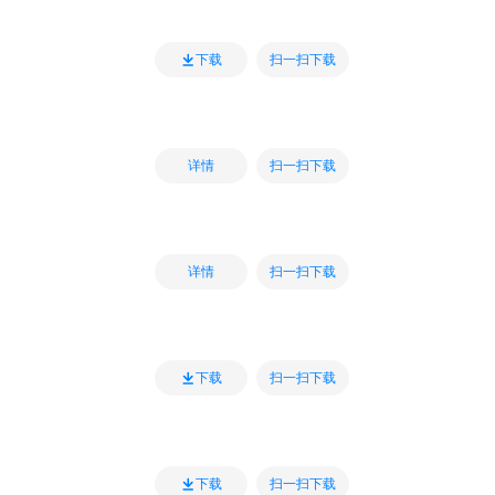
扫一扫下载
下载
扫一扫下载
详情
扫一扫下载
详情
扫一扫下载
下载
扫一扫下载
下载