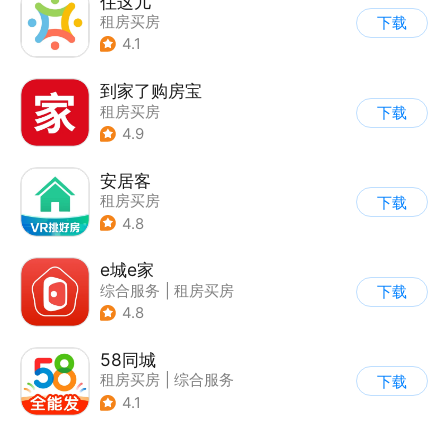
住这儿
租房买房
下载
4.1
到家了购房宝
租房买房
下载
4.9
安居客
租房买房
下载
4.8
e城e家
综合服务
|
租房买房
下载
4.8
58同城
租房买房
|
综合服务
下载
4.1