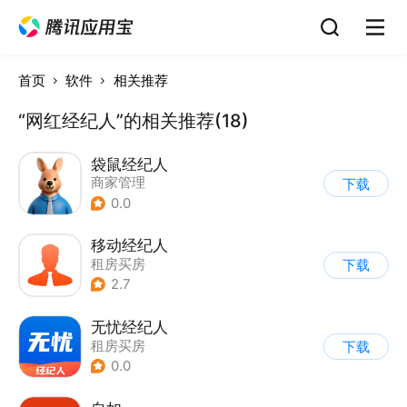
首页
软件
相关推荐
“网红经纪人”的相关推荐(18)
袋鼠经纪人
商家管理
下载
0.0
移动经纪人
租房买房
下载
2.7
无忧经纪人
租房买房
下载
0.0