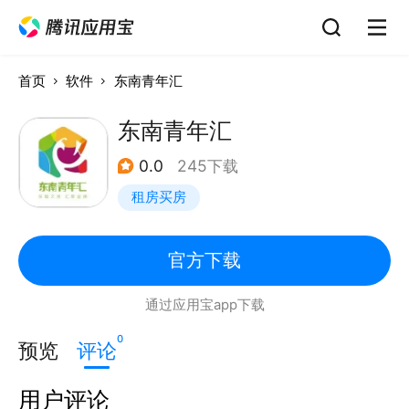
首页
软件
东南青年汇
东南青年汇
0.0
245下载
租房买房
官方下载
通过应用宝app下载
0
预览
评论
用户评论