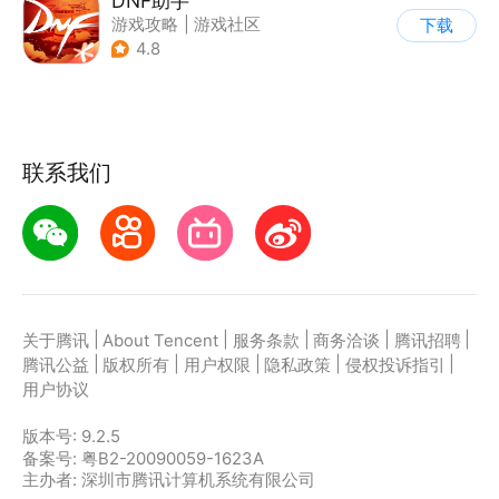
DNF助手
游戏攻略
|
游戏社区
下载
4.8
联系我们
|
|
|
|
|
关于腾讯
About Tencent
服务条款
商务洽谈
腾讯招聘
|
|
|
|
|
腾讯公益
版权所有
用户权限
隐私政策
侵权投诉指引
用户协议
版本号:
9.2.5
备案号: 粤B2-20090059-1623A
主办者: 深圳市腾讯计算机系统有限公司