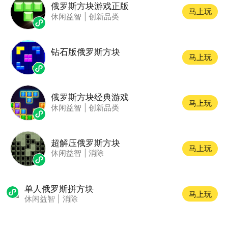
俄罗斯方块游戏正版
马上玩
休闲益智
|
创新品类
钻石版俄罗斯方块
马上玩
俄罗斯方块经典游戏
马上玩
休闲益智
|
创新品类
超解压俄罗斯方块
马上玩
休闲益智
|
消除
单人俄罗斯拼方块
马上玩
休闲益智
|
消除