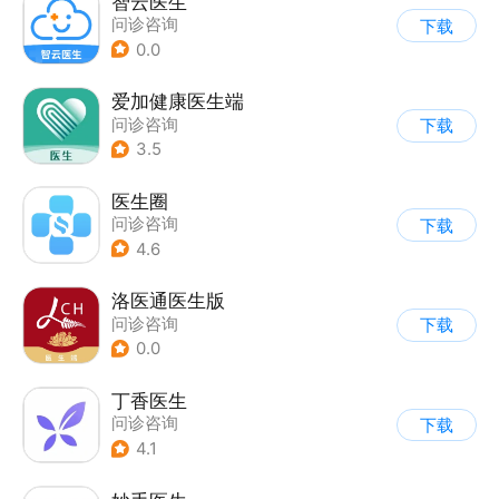
智云医生
问诊咨询
下载
0.0
爱加健康医生端
问诊咨询
下载
3.5
医生圈
问诊咨询
下载
4.6
洛医通医生版
问诊咨询
下载
0.0
丁香医生
问诊咨询
下载
4.1