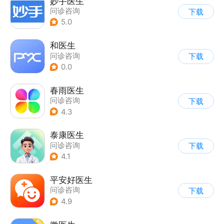
妙手医生
问诊咨询
下载
5.0
和医生
问诊咨询
下载
0.0
春雨医生
问诊咨询
下载
4.3
泰康医生
问诊咨询
下载
4.1
平安好医生
问诊咨询
下载
4.9