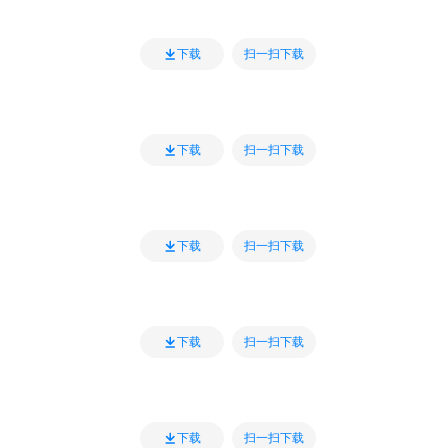
扫一扫下载
下载
扫一扫下载
下载
扫一扫下载
下载
扫一扫下载
下载
扫一扫下载
下载