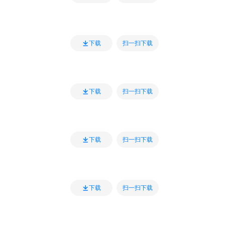
扫一扫下载
下载
扫一扫下载
下载
扫一扫下载
下载
扫一扫下载
下载