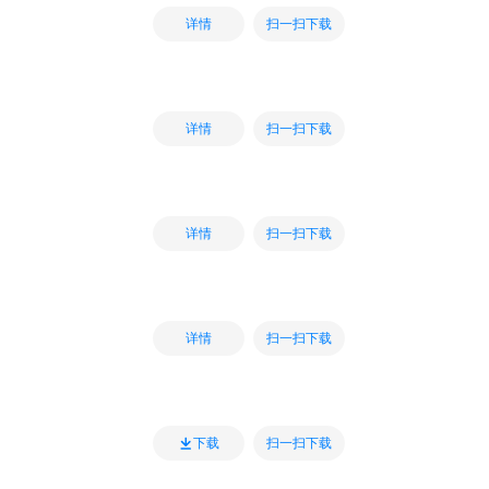
扫一扫下载
详情
扫一扫下载
详情
扫一扫下载
详情
扫一扫下载
详情
扫一扫下载
下载