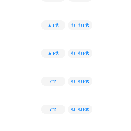
扫一扫下载
下载
扫一扫下载
下载
扫一扫下载
详情
扫一扫下载
详情