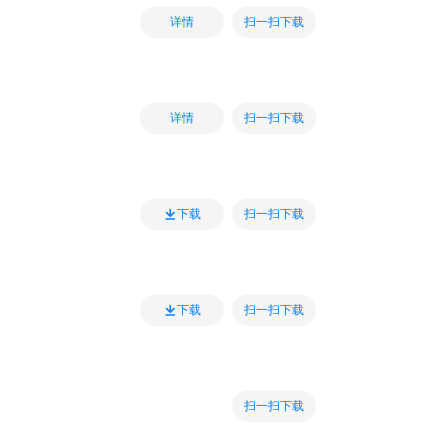
扫一扫下载
详情
扫一扫下载
详情
扫一扫下载
下载
扫一扫下载
下载
扫一扫下载