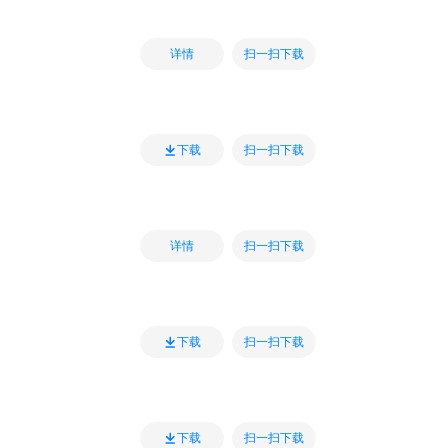
扫一扫下载
详情
扫一扫下载
下载
扫一扫下载
详情
扫一扫下载
下载
扫一扫下载
下载