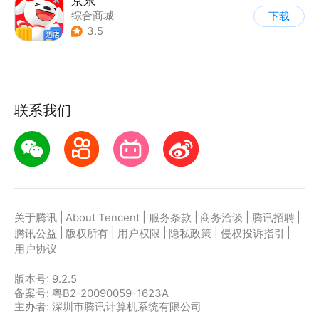
京东
综合商城
下载
3.5
联系我们
|
|
|
|
|
关于腾讯
About Tencent
服务条款
商务洽谈
腾讯招聘
|
|
|
|
|
腾讯公益
版权所有
用户权限
隐私政策
侵权投诉指引
用户协议
版本号:
9.2.5
备案号: 粤B2-20090059-1623A
主办者: 深圳市腾讯计算机系统有限公司