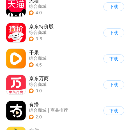
天猫
综合商城
下载
4.0
京东特价版
综合商城
下载
3.6
千果
综合商城
下载
4.5
京东万商
综合商城
下载
0.0
有播
综合商城
|
商品推荐
下载
2.0