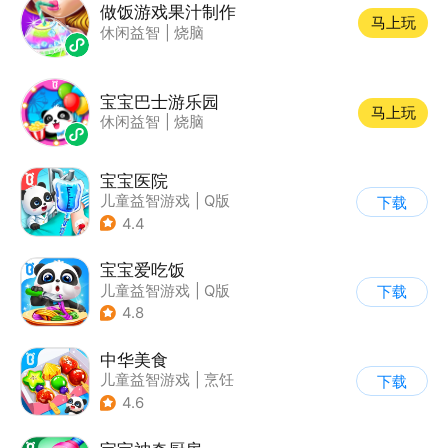
做饭游戏果汁制作
马上玩
休闲益智
|
烧脑
宝宝巴士游乐园
马上玩
休闲益智
|
烧脑
宝宝医院
儿童益智游戏
|
Q版
下载
4.4
宝宝爱吃饭
儿童益智游戏
|
Q版
下载
4.8
中华美食
儿童益智游戏
|
烹饪
下载
4.6