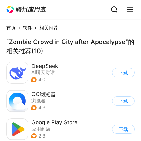
首页
软件
相关推荐
“Zombie Crowd in City after Apocalypse”的
相关推荐(10)
DeepSeek
AI聊天对话
下载
4.0
QQ浏览器
浏览器
下载
4.3
Google Play Store
应用商店
下载
2.8