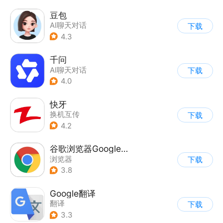
豆包
AI聊天对话
下载
4.3
千问
AI聊天对话
下载
4.0
快牙
换机互传
下载
4.2
谷歌浏览器Google Chrome
浏览器
下载
3.8
Google翻译
翻译
下载
3.3