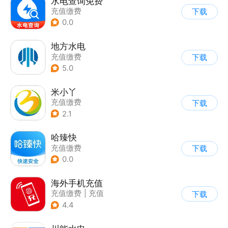
水电查询免费
充值缴费
下载
0.0
地方水电
充值缴费
下载
5.0
米小丫
充值缴费
下载
2.1
哈臻快
充值缴费
下载
0.0
海外手机充值
充值缴费
|
充值
下载
4.4