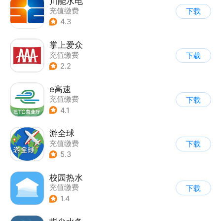
川能水电
充值缴费
下载
4.3
掌上爱众
充值缴费
下载
2.2
e高速
充值缴费
下载
4.1
游全球
充值缴费
下载
5.3
校园热水
充值缴费
下载
1.4