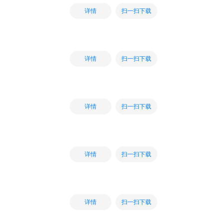
扫一扫下载
详情
扫一扫下载
详情
扫一扫下载
详情
扫一扫下载
详情
扫一扫下载
详情