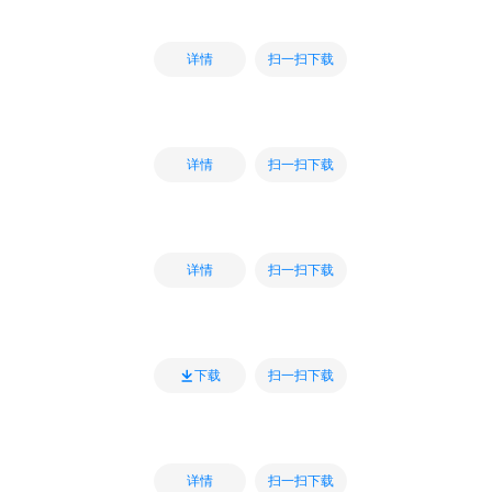
扫一扫下载
详情
扫一扫下载
详情
扫一扫下载
详情
扫一扫下载
下载
扫一扫下载
详情