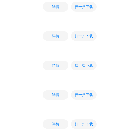
扫一扫下载
详情
扫一扫下载
详情
扫一扫下载
详情
扫一扫下载
详情
扫一扫下载
详情