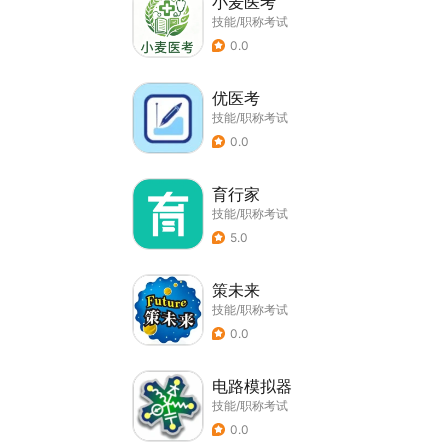
小麦医考
技能/职称考试
0.0
优医考
技能/职称考试
0.0
育行家
技能/职称考试
5.0
策未来
技能/职称考试
0.0
电路模拟器
技能/职称考试
0.0