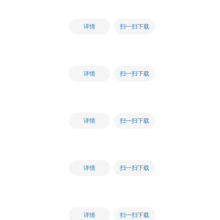
扫一扫下载
详情
扫一扫下载
详情
扫一扫下载
详情
扫一扫下载
详情
扫一扫下载
详情