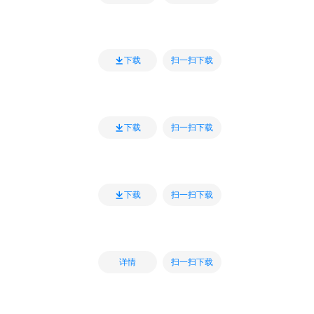
扫一扫下载
下载
扫一扫下载
下载
扫一扫下载
下载
扫一扫下载
详情