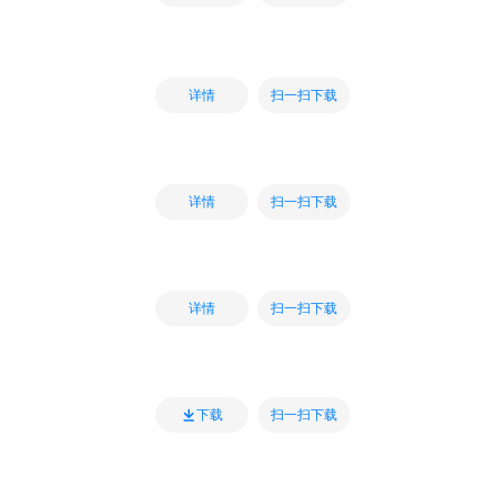
扫一扫下载
详情
扫一扫下载
详情
扫一扫下载
详情
扫一扫下载
下载